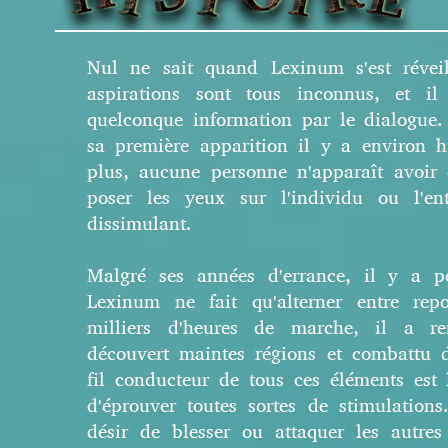
Nul ne sait quand Lexinum s'est révei
aspirations sont tous inconnus, et il
quelconque information par le dialogue.
sa première apparition il y a environ hu
plus, aucune personne n'apparaît avoir
poser les yeux sur l'individu ou l'en
dissimulant.
Malgré ses années d'errance, il y a p
Lexinum ne fait qu'alterner entre rep
milliers d'heures de marche, il a re
découvert maintes régions et combattu d
fil conducteur de tous ces éléments est
d'éprouver toutes sortes de stimulation
désir de blesser ou attaquer les autres