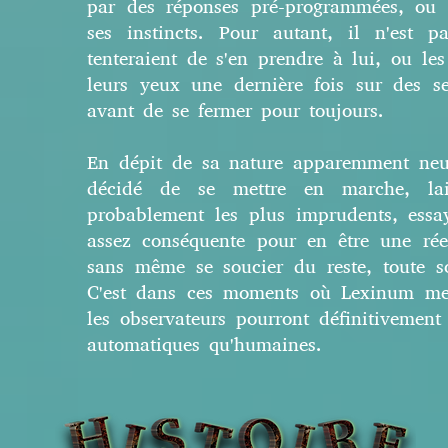
par des réponses pré-programmées, o
ses instincts. Pour autant, il n'est p
tenteraient de s'en prendre à lui, ou le
leurs yeux une dernière fois sur des s
avant de se fermer pour toujours.
En dépit de sa nature apparemment neutr
décidé de se mettre en marche, lai
probablement les plus imprudents, essa
assez conséquente pour en être une rée
sans même se soucier du reste, toute so
C'est dans ces moments où Lexinum met 
les observateurs pourront définitivement
automatiques qu'humaines.