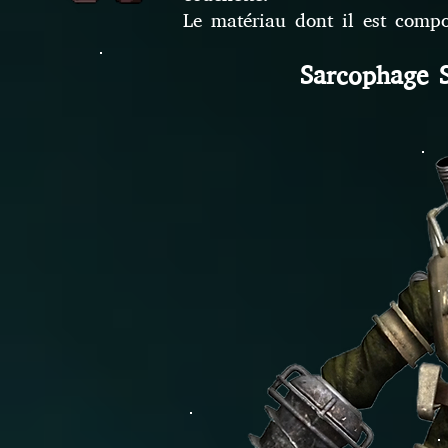
Le matériau dont il est compo
Sarcophage S