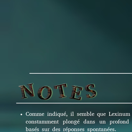
Comme indiqué, il semble que Lexinum n
constamment plongé dans un profond s
basés sur des réponses spontanées.