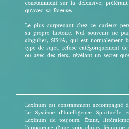
constamment sur la défensive, préféran
qu'avec sa foreuse.
Le plus surprenant chez ce curieux pers
sa propre histoire. Nul souvenir ne par
singulier, SISTA, qui est normalement 
type de sujet, refuse catégoriquement de
ou avec des tiers, révélant un secret qu
Lexinum est constamment accompagné d'un
Le Système d'Intelligence Spirituell
Lexinum de toujours. Étant, littéralem
l'apparence d'une voix claire, féminine