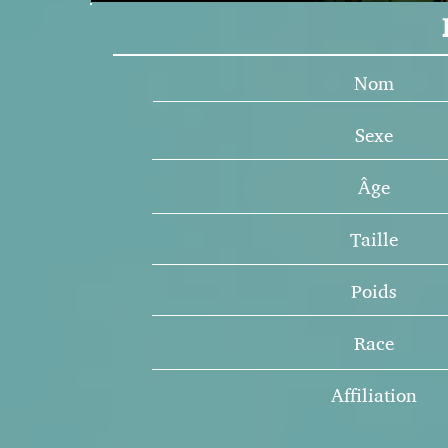
Nom
Sexe
Âge
Taille
Poids
Race
Affiliation