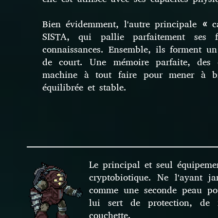
Bien évidemment, l'autre principale « 
SISTA, qui pallie parfaitement ses f
connaissances. Ensemble, ils forment u
de court. Une mémoire parfaite, des c
machine à tout faire pour mener à bi
équilibrée et stable.
Le principal et seul équipem
cryptobiotique. Ne l'ayant ja
comme une seconde peau pour
lui sert de protection, de
couchette.