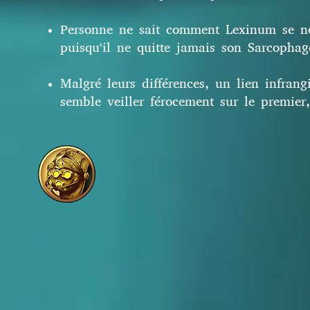
Personne ne sait comment Lexinum se nou
puisqu'il ne quitte jamais son Sarcophag
Malgré leurs différences, un lien infrang
semble veiller férocement sur le premier