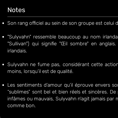
Notes
Son rang officiel au sein de son groupe est celui 
"Sulyvahn" ressemble beaucoup au nom irlandai
"Sullivan") qui signifie "Œil sombre" en anglais.
irlandais.
Sulyvahn ne fume pas, considérant cette action 
moins, lorsqu’il est de qualité.
Les sentiments d’amour qu’il éprouve envers son 
“sublimes” sont bel et bien réels et sincères. 
infâmes ou mauvais, Sulyvahn n'agit jamais par ma
comme bon.