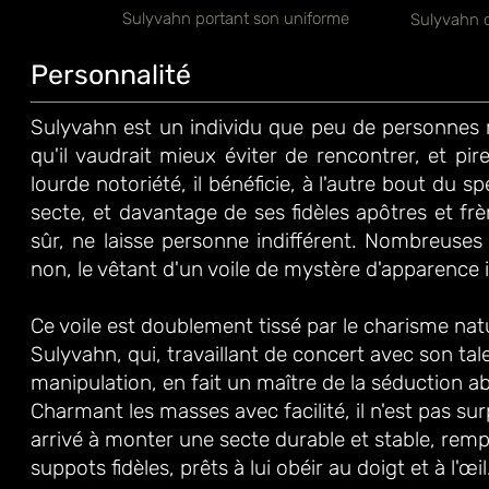
Sulyvahn portant son uniforme
Sulyvahn 
Personnalité
Sulyvahn est un individu que peu de personnes
qu'il vaudrait mieux éviter de rencontrer, et p
lourde notoriété, il bénéficie, à l'autre bout du 
secte, et davantage de ses fidèles apôtres et frè
sûr, ne laisse personne indifférent. Nombreuses 
non, le vêtant d'un voile de mystère d'apparence
Ce voile est doublement tissé par le charisme nat
Sulyvahn, qui, travaillant de concert avec son tal
manipulation, en fait un maître de la séduction ab
Charmant les masses avec facilité, il n'est pas sur
arrivé à monter une secte durable et stable, remp
suppots fidèles, prêts à lui obéir au doigt et à l'œi