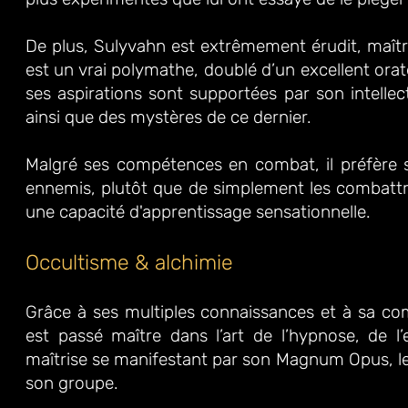
De plus, Sulyvahn est extrêmement érudit, maîtr
est un vrai polymathe, doublé d’un excellent orate
ses aspirations sont supportées par son intellec
ainsi que des mystères de ce dernier.
Malgré ses compétences en combat, il préfère sou
ennemis, plutôt que de simplement les combattre
une capacité d'apprentissage sensationnelle.
Occultisme & alchimie
Grâce à ses multiples connaissances et à sa c
est passé maître dans l’art de l’hypnose, de l’
maîtrise se manifestant par son Magnum Opus, le 
son groupe.