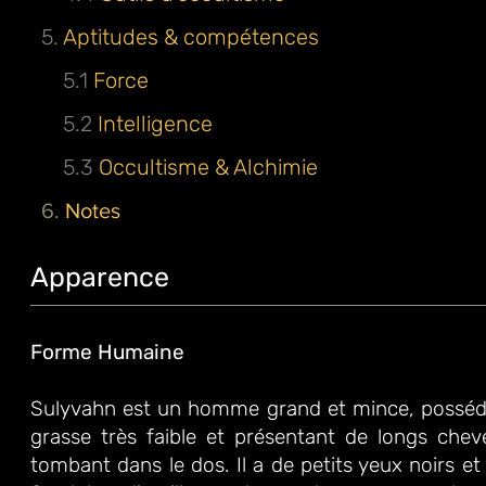
5.
Aptitudes & compétences
5.1
Force
5.2
Intelligence
5.3
Occultisme & Alchimie
6.
Notes
Apparence
Forme Humaine
Sulyvahn est un homme grand et mince, posséd
grasse très faible et présentant de longs cheve
tombant dans le dos. Il a de petits yeux noirs 