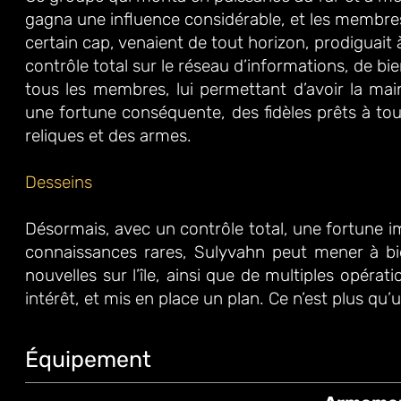
gagna une
influence considérable, et les membre
certain cap, venaient de tout
horizon, prodiguait
contrôle
total sur le réseau d’informations, de bi
tous les
membres, lui permettant d’avoir la ma
une fortune conséquente, des fidèles prêts à tou
reliques et des armes.
Desseins
Désormais, avec un contrôle total, une fortune i
connaissances rares, Sulyvahn peut mener à bien
nouvelles sur l’île, ainsi que de multiples opérat
intérêt, et mis en place un plan. Ce n’est plus qu
Équipement